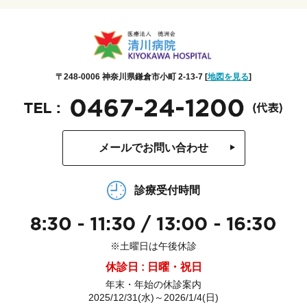
〒248-0006 神奈川県鎌倉市小町 2-13-7 [
地図を見る
]
メールでお問い合わせ
診療受付時間
※土曜日は午後休診
休診日 : 日曜・祝日
年末・年始の休診案内
2025/12/31(水)～2026/1/4(日)