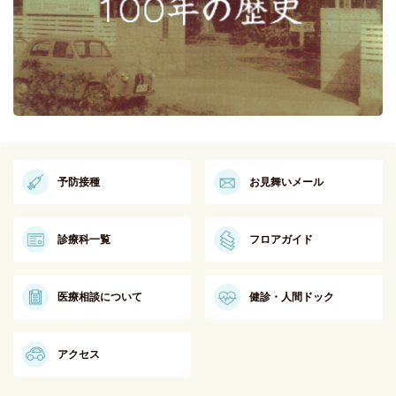
予防接種
お見舞いメール
診療科一覧
フロアガイド
医療相談について
健診・人間ドック
アクセス