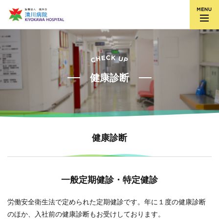
健康診断
健康診断
一般定期健診・特定健診
労働安全衛生法で定められた定期健診です。年に１度の健康診断
のほか、入社前の健康診断もお受けしております。