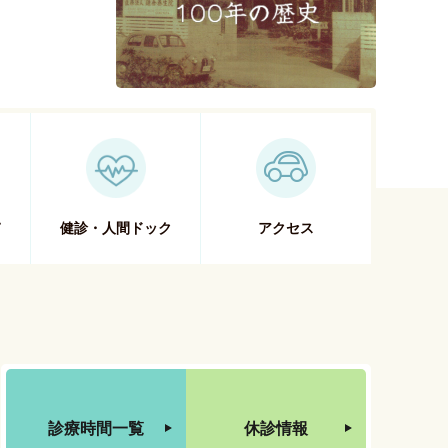
て
健診・人間ドック
アクセス
診療時間一覧
休診情報