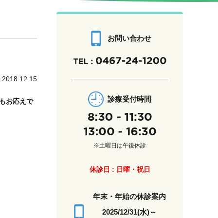
お問い合わせ
2018.12.15
診療受付時間
もお応えで
※土曜日は午後休診
休診日 : 日曜・祝日
年末・年始の休診案内
2025/12/31(水)～