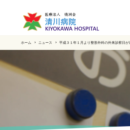
ホーム
ニュース
平成３１年１月より整形外科の外来診察日が