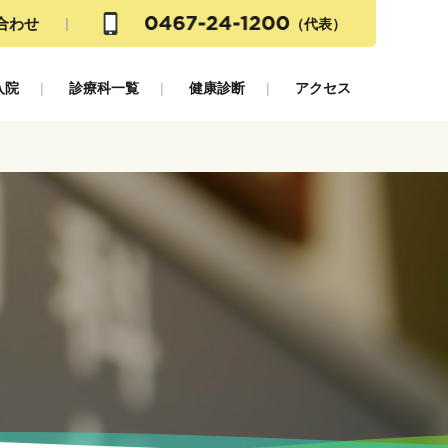
合わせ
（代表）
入院
診療科一覧
健康診断
アクセス