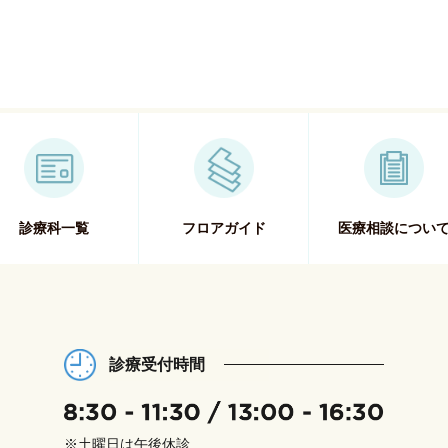
診療科一覧
フロアガイド
医療相談につい
診療受付時間
※土曜日は午後休診