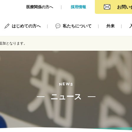
お問い
医療関係の方へ
採用情報
はじめての方へ
私たちについて
外来
追加となります。
ニュース