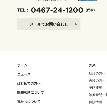
メールでお問い合わせ
ホーム
外来
初診の方へ
ニュース
再診の方へ
はじめての方へ
予防接種
医療相談について
診療時間一
私たちについて
休診情報