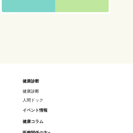
健康診断
健康診断
人間ドック
イベント情報
健康コラム
医療関係の方へ