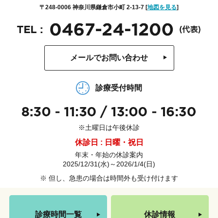
〒248-0006 神奈川県鎌倉市小町 2-13-7 [
地図を見る
]
メールでお問い合わせ
診療受付時間
※土曜日は午後休診
休診日 : 日曜・祝日
年末・年始の休診案内
2025/12/31(水)～2026/1/4(日)
※ 但し、急患の場合は時間外も受け付けます
診療時間一覧
休診情報