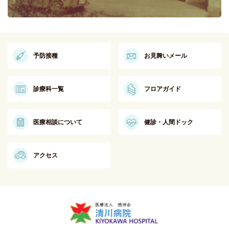
予防接種
お見舞いメール
診療科一覧
フロアガイド
医療相談について
健診・人間ドック
アクセス