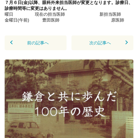
７月６日(金)以降、眼科外来担当医師が変更となります。診療日、
診療時間等に変更はありません。
曜日 現在の担当医師 新担当医師
金曜日(午前) 豊田医師 原医師
前の記事へ
次の記事へ