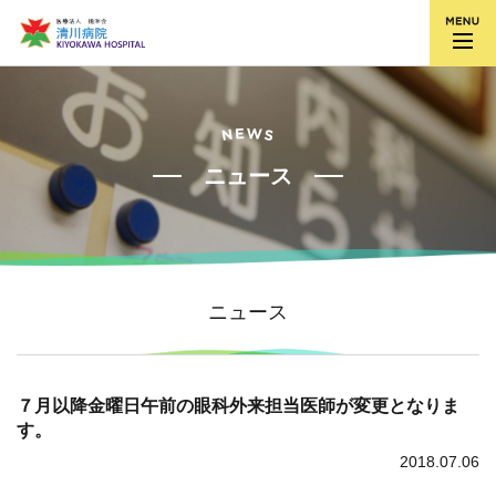
ニュース
ニュース
７月以降金曜日午前の眼科外来担当医師が変更となりま
す。
2018.07.06