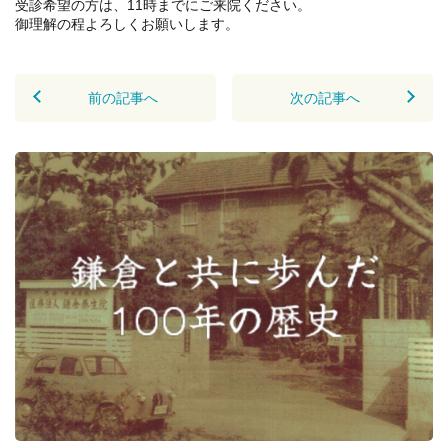
受診希望の方は、11時までにご来院ください。
御理解の程よろしくお願いします。
前の記事へ
次の記事へ