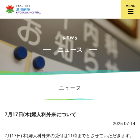
ニュース
ニュース
7月17日(木)婦人科外来について
2025.07.14
7月17日(木)婦人科外来の受付は11時までとさせていただきます。