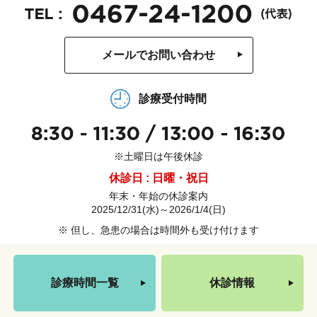
メールでお問い合わせ
診療受付時間
※土曜日は午後休診
休診日 : 日曜・祝日
年末・年始の休診案内
2025/12/31(水)～2026/1/4(日)
※ 但し、急患の場合は時間外も受け付けます
診療時間一覧
休診情報