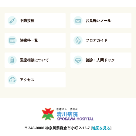
予防接種
お見舞いメール
診療科一覧
フロアガイド
医療相談について
健診・人間ドック
アクセス
〒248-0006 神奈川県鎌倉市小町 2-13-7 [
地図を見る
]