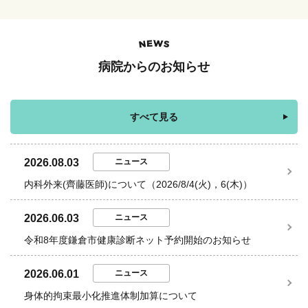
病院からの
お知らせ
すべて見る
2026.08.03
ニュース
内科外来(齊藤医師)について（2026/8/4(火)，6(木)）
2026.06.03
ニュース
令和8年度鎌倉市健康診断ネット予約開始のお知らせ
2026.06.01
ニュース
身体的拘束最小化推進体制加算について