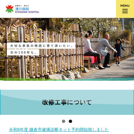
令和8年度 鎌倉市健康診断ネット予約開始致しました