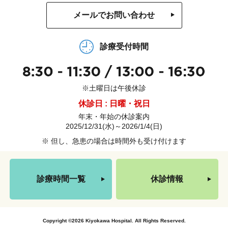
メールでお問い合わせ
診療受付時間
※土曜日は午後休診
休診日 : 日曜・祝日
年末・年始の休診案内
2025/12/31(水)～2026/1/4(日)
※ 但し、急患の場合は時間外も受け付けます
診療時間一覧
休診情報
Copyright ©2026 Kiyokawa Hospital. All Rights Reserved.