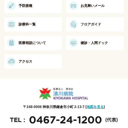
予防接種
お見舞いメール
診療科一覧
フロアガイド
医療相談について
健診・人間ドック
アクセス
〒248-0006 神奈川県鎌倉市小町 2-13-7 [
地図を見る
]