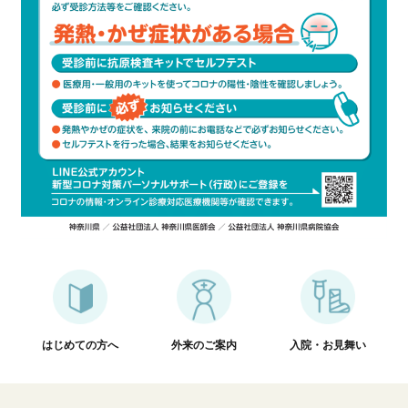
はじめての方へ
外来のご案内
入院・お見舞い