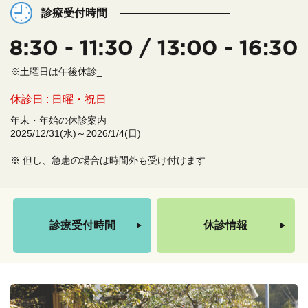
診療受付時間
※土曜日は午後休診_
休診日 : 日曜・祝日
年末・年始の休診案内
2025/12/31(水)～2026/1/4(日)
※ 但し、急患の場合は時間外も受け付けます
診療受付時間
休診情報