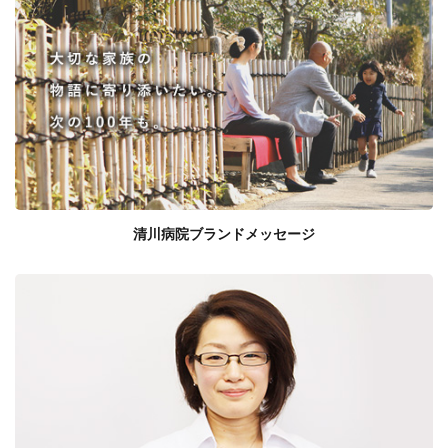
清川病院ブランドメッセージ