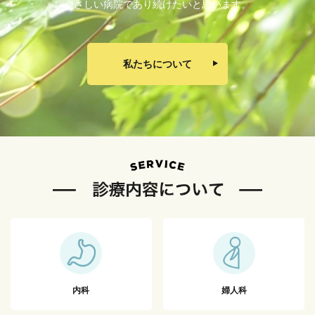
やさしい病院であり続けたいと思います。
私たちについて
内科
婦人科