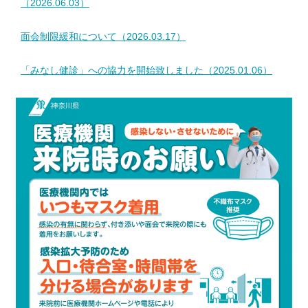
（2026.06.03）
面会制限緩和について（2026.03.17）
「みなし健診」への協力を開始致しました（2025.01.06）