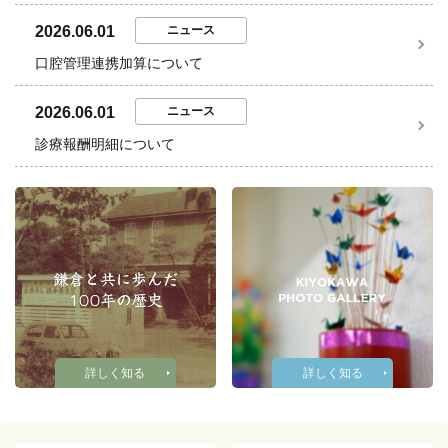
2026.06.01
ニュース
口腔管理連携加算について
2026.06.01
ニュース
診療報酬明細について
詳しく知る
詳しく知る